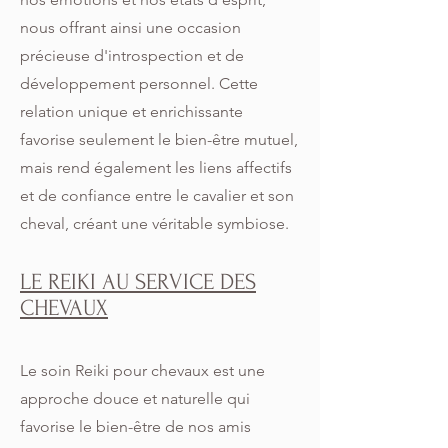
nous offrant ainsi une occasion
précieuse d'introspection et de
développement personnel. Cette
relation unique et enrichissante
favorise seulement le bien-être mutuel,
mais rend également les liens affectifs
et de confiance entre le cavalier et son
cheval, créant une véritable symbiose.
LE REIKI AU SERVICE DES
CHEVAUX
Le soin Reiki pour chevaux est une
approche douce et naturelle qui
favorise le bien-être de nos amis