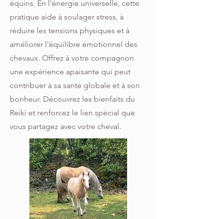
équins. En l'énergie universelle, cette
pratique aide à soulager stress, à
réduire les tensions physiques et à
améliorer l'équilibre émotionnel des
chevaux. Offrez à votre compagnon
une expérience apaisante qui peut
contribuer à sa santé globale et à son
bonheur. Découvrez les bienfaits du
Reiki et renforcez le lien spécial que
vous partagez avec votre cheval.