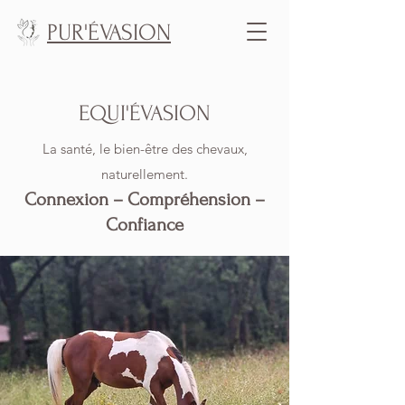
PUR'ÉVASION
EQUI'ÉVASION
La santé, le bien-être des chevaux,
naturellement.
Connexion – Compréhension –
Confiance