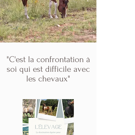
"C'est la confrontation à
soi qui est difficile avec
les chevaux"