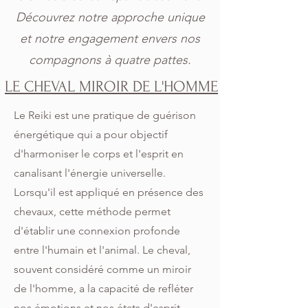
Découvrez notre approche unique
et notre engagement envers nos
compagnons à quatre pattes.
LE CHEVAL MIROIR DE L'HOMME
Le Reiki est une pratique de guérison
énergétique qui a pour objectif
d'harmoniser le corps et l'esprit en
canalisant l'énergie universelle.
Lorsqu'il est appliqué en présence des
chevaux, cette méthode permet
d'établir une connexion profonde
entre l'humain et l'animal. Le cheval,
souvent considéré comme un miroir
de l'homme, a la capacité de refléter
nos émotions et nos états d'esprit,